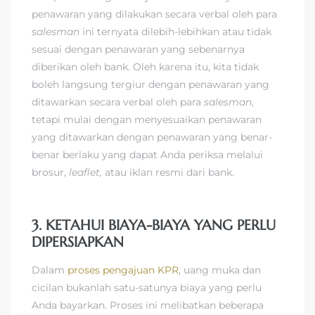
penawaran yang dilakukan secara verbal oleh para
salesman
ini ternyata dilebih-lebihkan atau tidak
sesuai dengan penawaran yang sebenarnya
diberikan oleh bank. Oleh karena itu, kita tidak
boleh langsung tergiur dengan penawaran yang
ditawarkan secara verbal oleh para
salesman
,
tetapi mulai dengan menyesuaikan penawaran
yang ditawarkan dengan penawaran yang benar-
benar berlaku yang dapat Anda periksa melalui
brosur,
leaflet,
atau iklan resmi dari bank.
3. KETAHUI BIAYA-BIAYA YANG PERLU
DIPERSIAPKAN
Dalam
proses pengajuan KPR
, uang muka dan
cicilan bukanlah satu-satunya biaya yang perlu
Anda bayarkan. Proses ini melibatkan beberapa