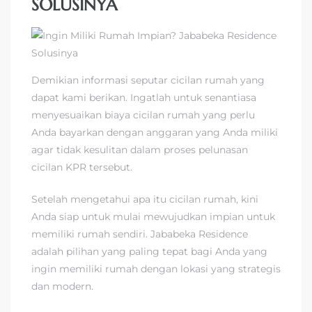
SOLUSINYA
Demikian informasi seputar cicilan rumah yang
dapat kami berikan. Ingatlah untuk senantiasa
menyesuaikan biaya cicilan rumah yang perlu
Anda bayarkan dengan anggaran yang Anda miliki
agar tidak kesulitan dalam proses pelunasan
cicilan KPR tersebut.
Setelah mengetahui apa itu cicilan rumah, kini
Anda siap untuk mulai mewujudkan impian untuk
memiliki rumah sendiri. Jababeka Residence
adalah pilihan yang paling tepat bagi Anda yang
ingin memiliki rumah dengan lokasi yang strategis
dan modern.