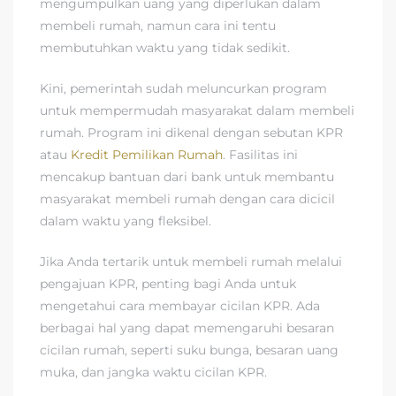
mengumpulkan uang yang diperlukan dalam
membeli rumah, namun cara ini tentu
membutuhkan waktu yang tidak sedikit.
Kini, pemerintah sudah meluncurkan program
untuk mempermudah masyarakat dalam membeli
rumah. Program ini dikenal dengan sebutan KPR
atau
Kredit Pemilikan Rumah
. Fasilitas ini
mencakup bantuan dari bank untuk membantu
masyarakat membeli rumah dengan cara dicicil
dalam waktu yang fleksibel.
Jika Anda tertarik untuk membeli rumah melalui
pengajuan KPR, penting bagi Anda untuk
mengetahui cara membayar cicilan KPR. Ada
berbagai hal yang dapat memengaruhi besaran
cicilan rumah, seperti suku bunga, besaran uang
muka, dan jangka waktu cicilan KPR.