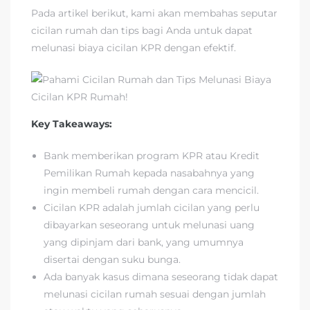
Pada artikel berikut, kami akan membahas seputar
cicilan rumah dan tips bagi Anda untuk dapat
melunasi biaya cicilan KPR dengan efektif.
Key Takeaways:
Bank memberikan program KPR atau Kredit
Pemilikan Rumah kepada nasabahnya yang
ingin membeli rumah dengan cara mencicil.
Cicilan KPR adalah jumlah cicilan yang perlu
dibayarkan seseorang untuk melunasi uang
yang dipinjam dari bank, yang umumnya
disertai dengan suku bunga.
Ada banyak kasus dimana seseorang tidak dapat
melunasi cicilan rumah sesuai dengan jumlah