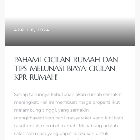
APRIL 8, 2024
PAHAMI CICILAN RUMAH DAN
TIPS MELUNASI BIAYA CICILAN
KPR RUMAH!
Setiap tahunnya kebutuhan akan rumah semakin
meningkat. Hal ini membuat harga properti ikut
melambung tinggi, yang semakin
mengkhawatirkan bagi masyarakat yang kini kian
takut untuk membeli rumah. Menabung adalah
salah satu cara yang dapat dilakukan untuk