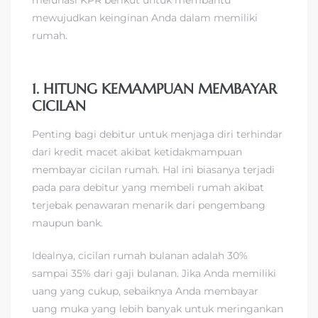
mewujudkan keinginan Anda dalam memiliki
rumah.
1. HITUNG KEMAMPUAN MEMBAYAR
CICILAN
Penting bagi debitur untuk menjaga diri terhindar
dari kredit macet akibat ketidakmampuan
membayar cicilan rumah. Hal ini biasanya terjadi
pada para debitur yang membeli rumah akibat
terjebak penawaran menarik dari pengembang
maupun bank.
Idealnya, cicilan rumah bulanan adalah 30%
sampai 35% dari gaji bulanan. Jika Anda memiliki
uang yang cukup, sebaiknya Anda membayar
uang muka yang lebih banyak untuk meringankan