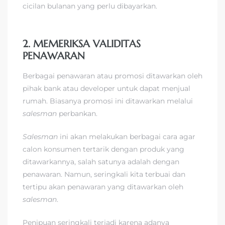
cicilan bulanan yang perlu dibayarkan.
2. MEMERIKSA VALIDITAS
PENAWARAN
Berbagai penawaran atau promosi ditawarkan oleh
pihak bank atau developer untuk dapat menjual
rumah. Biasanya promosi ini ditawarkan melalui
salesman
perbankan.
Salesman
ini akan melakukan berbagai cara agar
calon konsumen tertarik dengan produk yang
ditawarkannya, salah satunya adalah dengan
penawaran. Namun, seringkali kita terbuai dan
tertipu akan penawaran yang ditawarkan oleh
salesman
.
Penipuan seringkali terjadi karena adanya