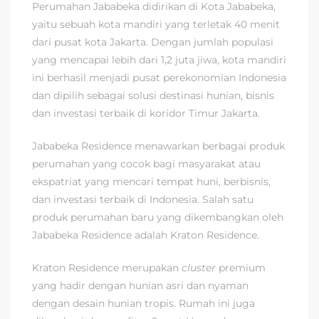
Perumahan Jababeka didirikan di Kota Jababeka,
yaitu sebuah kota mandiri yang terletak 40 menit
dari pusat kota Jakarta. Dengan jumlah populasi
yang mencapai lebih dari 1,2 juta jiwa, kota mandiri
ini berhasil menjadi pusat perekonomian Indonesia
dan dipilih sebagai solusi destinasi hunian, bisnis
dan investasi terbaik di koridor Timur Jakarta.
Jababeka Residence menawarkan berbagai produk
perumahan yang cocok bagi masyarakat atau
ekspatriat yang mencari tempat huni, berbisnis,
dan investasi terbaik di Indonesia. Salah satu
produk perumahan baru yang dikembangkan oleh
Jababeka Residence adalah Kraton Residence.
Kraton Residence merupakan
cluster
premium
yang hadir dengan hunian asri dan nyaman
dengan desain hunian tropis. Rumah ini juga