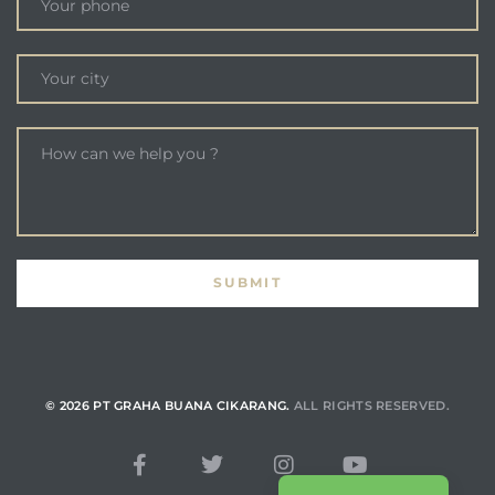
© 2026 PT GRAHA BUANA CIKARANG.
ALL RIGHTS RESERVED.