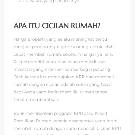
atau waktu yang seharusnya.
APA ITU CICILAN RUMAH?
Harga properti yang selalu meningkat tentu
menjadi pendorong bagi seseorang untuk lebih
cepat membeli rumah, sebelum harganya naik.
Rumah sendiri kemudian akan menjadi aset
investasi yang memberikan berbagai peluang.
Oleh karena itu, mengajukan
KPR
dan membeli
rumah dengan cicilan adalah solusi yang tepat
bagi Anda yang ingin memiliki rumah tanpa
terlalu memberatkan.
Bank memberikan program KPR atau Kredit
Pemilikan Rumah kepada nasabahnya yang ingin
membeli rumah dengan cara mencicil. Cicilan KPR