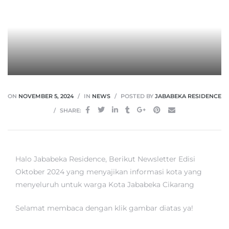
ON
NOVEMBER 5, 2024
IN
NEWS
POSTED BY
JABABEKA RESIDENCE
SHARE:
Halo Jababeka Residence, Berikut Newsletter Edisi
Oktober 2024 yang menyajikan informasi kota yang
menyeluruh untuk warga Kota Jababeka Cikarang
Selamat membaca dengan klik gambar diatas ya!