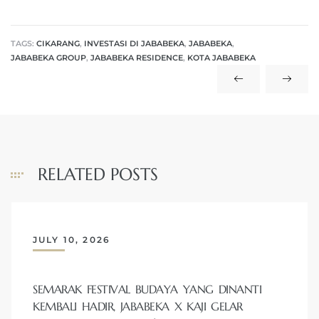
TAGS:
CIKARANG
,
INVESTASI DI JABABEKA
,
JABABEKA
,
JABABEKA GROUP
,
JABABEKA RESIDENCE
,
KOTA JABABEKA
RELATED POSTS
JULY 10, 2026
SEMARAK FESTIVAL BUDAYA YANG DINANTI
KEMBALI HADIR, JABABEKA X KAJI GELAR