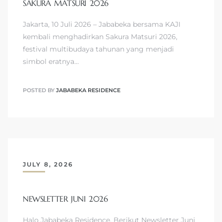
SAKURA MATSURI 2026
Jakarta, 10 Juli 2026 – Jababeka bersama KAJI
kembali menghadirkan Sakura Matsuri 2026,
festival multibudaya tahunan yang menjadi
simbol eratnya…
POSTED BY
JABABEKA RESIDENCE
JULY 8, 2026
NEWSLETTER JUNI 2026
Halo Jababeka Residence, Berikut Newsletter Juni