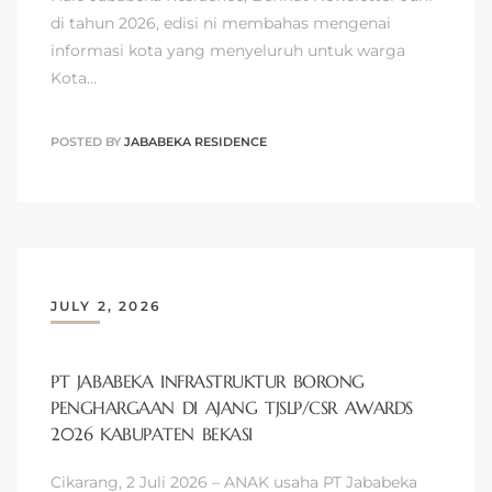
di tahun 2026, edisi ni membahas mengenai
informasi kota yang menyeluruh untuk warga
Kota…
POSTED BY
JABABEKA RESIDENCE
JULY 2, 2026
PT JABABEKA INFRASTRUKTUR BORONG
PENGHARGAAN DI AJANG TJSLP/CSR AWARDS
2026 KABUPATEN BEKASI
Cikarang, 2 Juli 2026 – ANAK usaha PT Jababeka